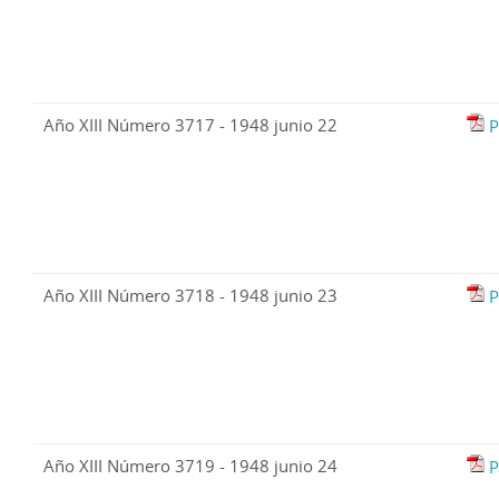
Año XIII Número 3717 - 1948 junio 22
P
Año XIII Número 3718 - 1948 junio 23
P
Año XIII Número 3719 - 1948 junio 24
P