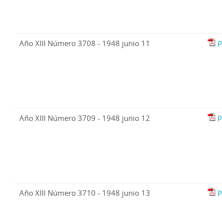
Año XIII Número 3708 - 1948 junio 11
P
Año XIII Número 3709 - 1948 junio 12
P
Año XIII Número 3710 - 1948 junio 13
P