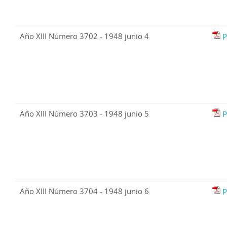
Año XIII Número 3702 - 1948 junio 4
P
Año XIII Número 3703 - 1948 junio 5
P
Año XIII Número 3704 - 1948 junio 6
P