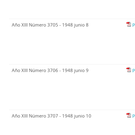
Año XIII Número 3705 - 1948 junio 8
P
Año XIII Número 3706 - 1948 junio 9
P
Año XIII Número 3707 - 1948 junio 10
P