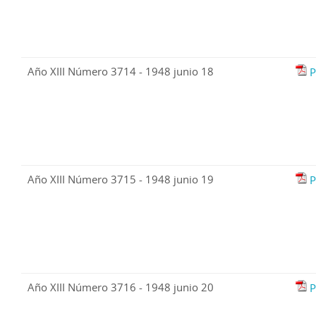
Año XIII Número 3714 - 1948 junio 18
P
Año XIII Número 3715 - 1948 junio 19
P
Año XIII Número 3716 - 1948 junio 20
P