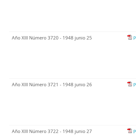
Año XIII Número 3720 - 1948 junio 25
P
Año XIII Número 3721 - 1948 junio 26
P
Año XIII Número 3722 - 1948 junio 27
P