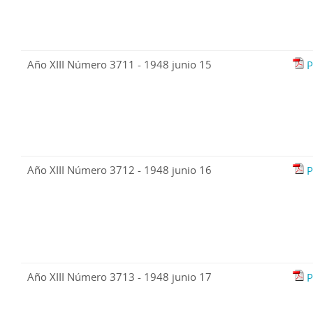
Año XIII Número 3711 - 1948 junio 15
P
Año XIII Número 3712 - 1948 junio 16
P
Año XIII Número 3713 - 1948 junio 17
P