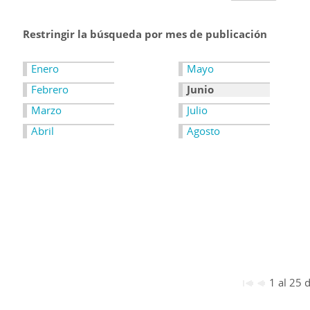
Restringir la búsqueda por mes de publicación
Enero
Mayo
Febrero
Junio
Marzo
Julio
Abril
Agosto
1 al 25 