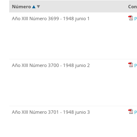
Número
Con
Año XIII Número 3699 - 1948 junio 1
P
Año XIII Número 3700 - 1948 junio 2
P
Año XIII Número 3701 - 1948 junio 3
P