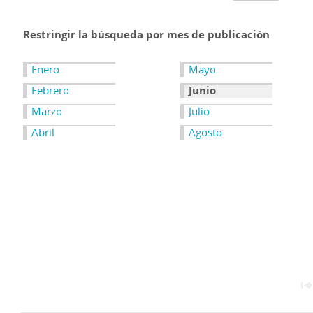
Restringir la búsqueda por mes de publicación
Enero
Mayo
Febrero
Junio
Marzo
Julio
Abril
Agosto