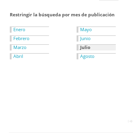
Restringir la búsqueda por mes de publicación
Enero
Mayo
Febrero
Junio
Marzo
Julio
Abril
Agosto