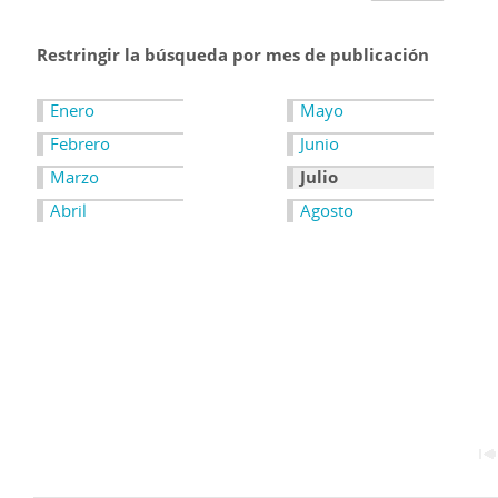
Restringir la búsqueda por mes de publicación
Enero
Mayo
Febrero
Junio
Marzo
Julio
Abril
Agosto