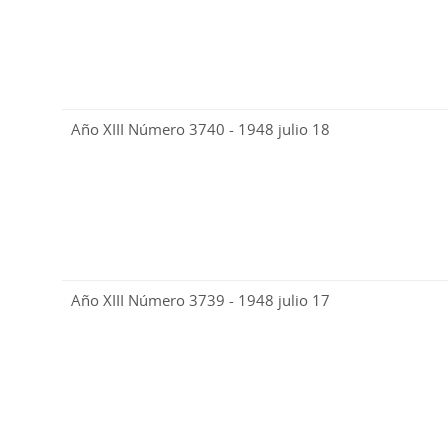
Año XIII Número 3740 - 1948 julio 18
Año XIII Número 3739 - 1948 julio 17