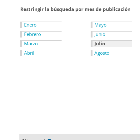
Restringir la búsqueda por mes de publicación
Enero
Mayo
Febrero
Junio
Marzo
Julio
Abril
Agosto