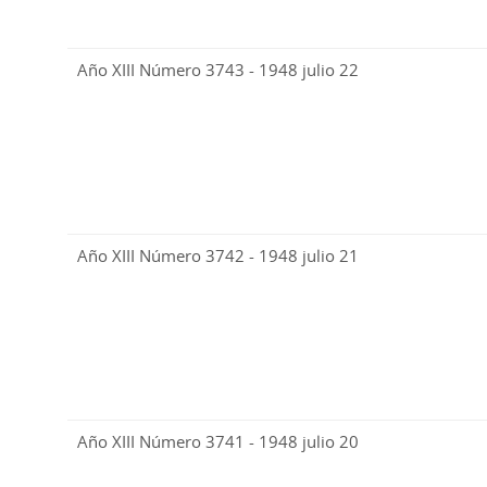
Año XIII Número 3743 - 1948 julio 22
Año XIII Número 3742 - 1948 julio 21
Año XIII Número 3741 - 1948 julio 20