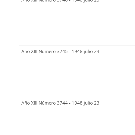
Año XIII Número 3745 - 1948 julio 24
Año XIII Número 3744 - 1948 julio 23