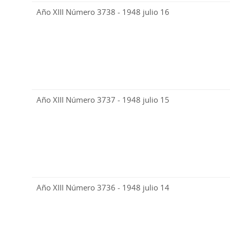
Año XIII Número 3738 - 1948 julio 16
Año XIII Número 3737 - 1948 julio 15
Año XIII Número 3736 - 1948 julio 14