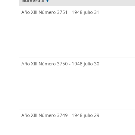
Número
Año XIII Número 3751 - 1948 julio 31
Año XIII Número 3750 - 1948 julio 30
Año XIII Número 3749 - 1948 julio 29