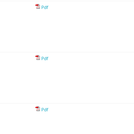
Pdf
Pdf
Pdf