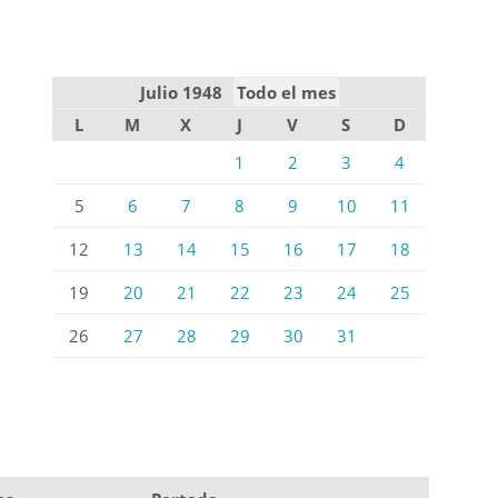
Julio 1948
Todo el mes
L
M
X
J
V
S
D
1
2
3
4
5
6
7
8
9
10
11
12
13
14
15
16
17
18
19
20
21
22
23
24
25
26
27
28
29
30
31