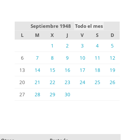
Septiembre 1948
Todo el mes
L
M
X
J
V
S
D
1
2
3
4
5
6
7
8
9
10
11
12
13
14
15
16
17
18
19
20
21
22
23
24
25
26
27
28
29
30