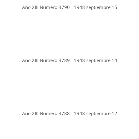
Año XIII Número 3790 - 1948 septiembre 15
Año XIII Número 3789 - 1948 septiembre 14
Año XIII Número 3788 - 1948 septiembre 12