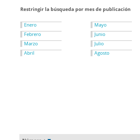
Restringir la búsqueda por mes de publicación
Enero
Mayo
Febrero
Junio
Marzo
Julio
Abril
Agosto