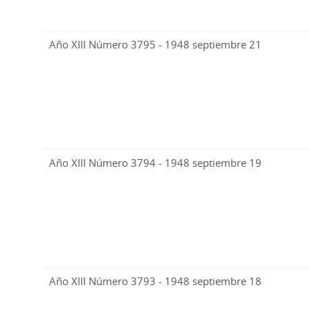
Año XIII Número 3795 - 1948 septiembre 21
Año XIII Número 3794 - 1948 septiembre 19
Año XIII Número 3793 - 1948 septiembre 18