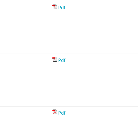
Pdf
Pdf
Pdf