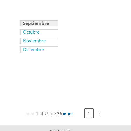
Septiembre
Octubre
Noviembre
Diciembre
1 al 25 de 26
1
2