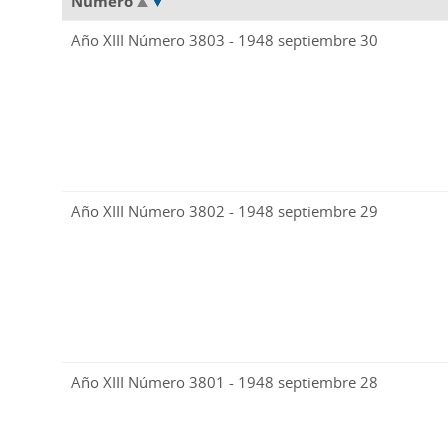
Número
Año XIII Número 3803 - 1948 septiembre 30
Año XIII Número 3802 - 1948 septiembre 29
Año XIII Número 3801 - 1948 septiembre 28