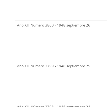
Año XIII Número 3800 - 1948 septiembre 26
Año XIII Número 3799 - 1948 septiembre 25
Año XIII Número 3798 - 1948 septiembre 24