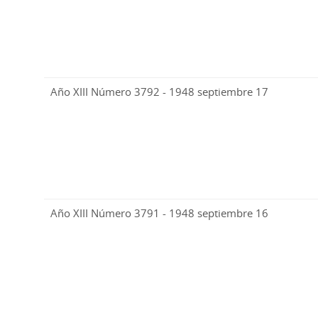
Año XIII Número 3792 - 1948 septiembre 17
Año XIII Número 3791 - 1948 septiembre 16