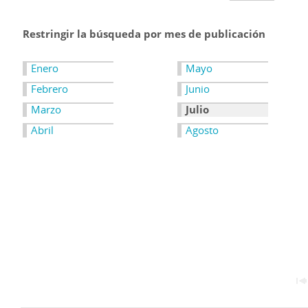
Restringir la búsqueda por mes de publicación
Enero
Mayo
Febrero
Junio
Marzo
Julio
Abril
Agosto