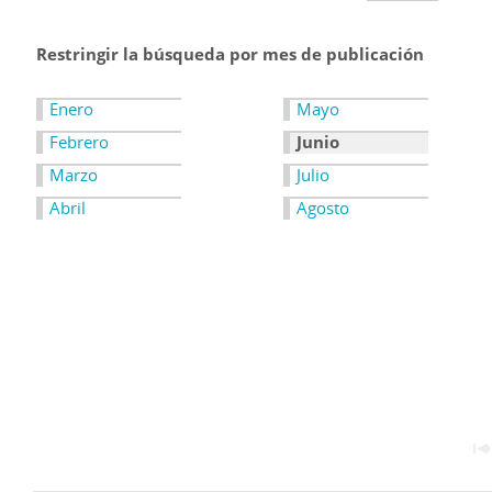
Restringir la búsqueda por mes de publicación
Enero
Mayo
Febrero
Junio
Marzo
Julio
Abril
Agosto