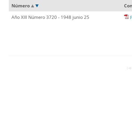
Número
Con
Año XIII Número 3720 - 1948 junio 25