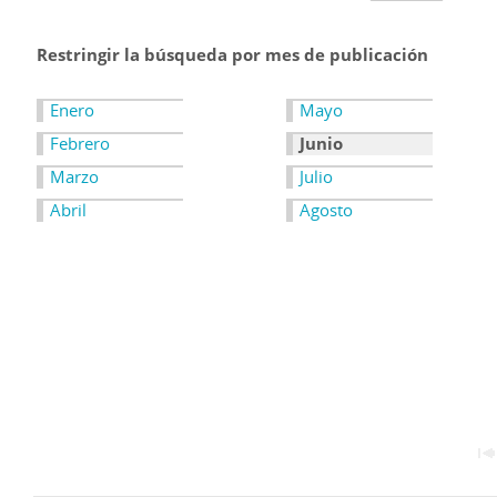
Restringir la búsqueda por mes de publicación
Enero
Mayo
Febrero
Junio
Marzo
Julio
Abril
Agosto