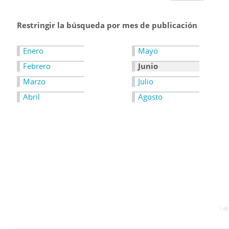
Restringir la búsqueda por mes de publicación
Enero
Mayo
Febrero
Junio
Marzo
Julio
Abril
Agosto