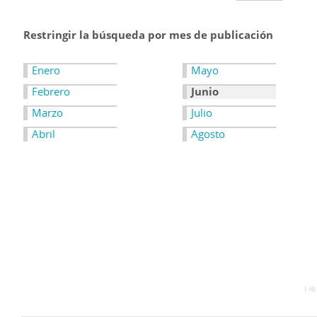
Restringir la búsqueda por mes de publicación
Enero
Mayo
Febrero
Junio
Marzo
Julio
Abril
Agosto