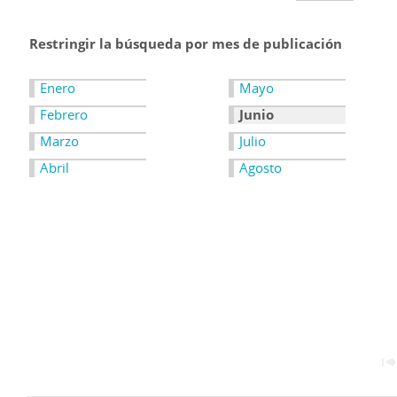
Restringir la búsqueda por mes de publicación
Enero
Mayo
Febrero
Junio
Marzo
Julio
Abril
Agosto