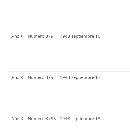
Año XIII Número 3791 - 1948 septiembre 16
Año XIII Número 3792 - 1948 septiembre 17
Año XIII Número 3793 - 1948 septiembre 18