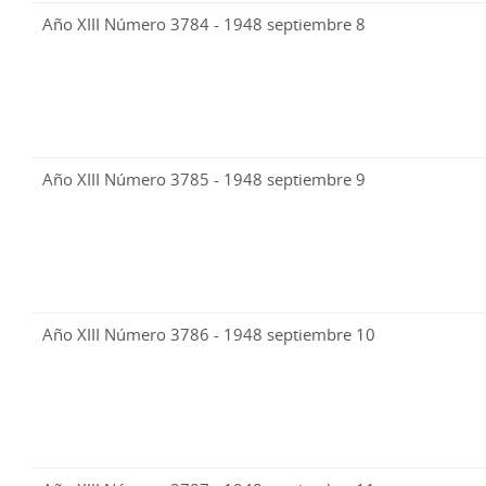
Año XIII Número 3784 - 1948 septiembre 8
Año XIII Número 3785 - 1948 septiembre 9
Año XIII Número 3786 - 1948 septiembre 10