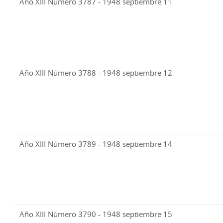
Año XIII Número 3787 - 1948 septiembre 11
Año XIII Número 3788 - 1948 septiembre 12
Año XIII Número 3789 - 1948 septiembre 14
Año XIII Número 3790 - 1948 septiembre 15