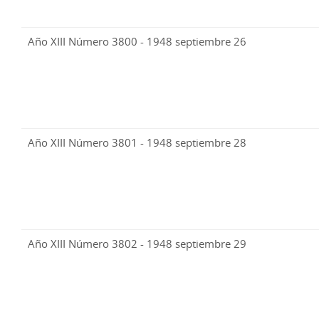
Año XIII Número 3800 - 1948 septiembre 26
Año XIII Número 3801 - 1948 septiembre 28
Año XIII Número 3802 - 1948 septiembre 29