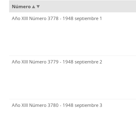
Número
Año XIII Número 3778 - 1948 septiembre 1
Año XIII Número 3779 - 1948 septiembre 2
Año XIII Número 3780 - 1948 septiembre 3