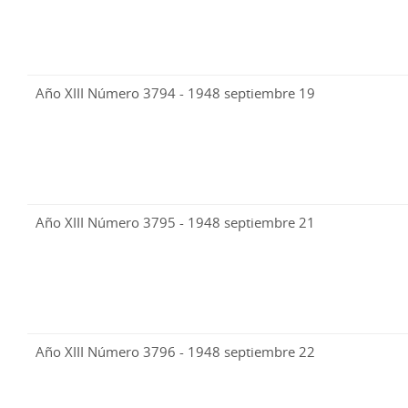
Año XIII Número 3794 - 1948 septiembre 19
Año XIII Número 3795 - 1948 septiembre 21
Año XIII Número 3796 - 1948 septiembre 22