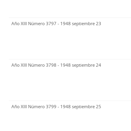
Año XIII Número 3797 - 1948 septiembre 23
Año XIII Número 3798 - 1948 septiembre 24
Año XIII Número 3799 - 1948 septiembre 25