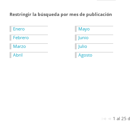
Restringir la búsqueda por mes de publicación
Enero
Mayo
Febrero
Junio
Marzo
Julio
Abril
Agosto
1 al 25 