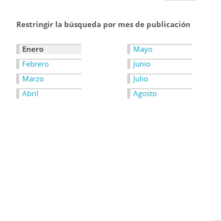
Restringir la búsqueda por mes de publicación
Enero
Mayo
Febrero
Junio
Marzo
Julio
Abril
Agosto