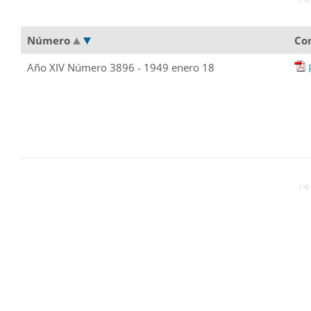
Número
Co
Año XIV Número 3896 - 1949 enero 18