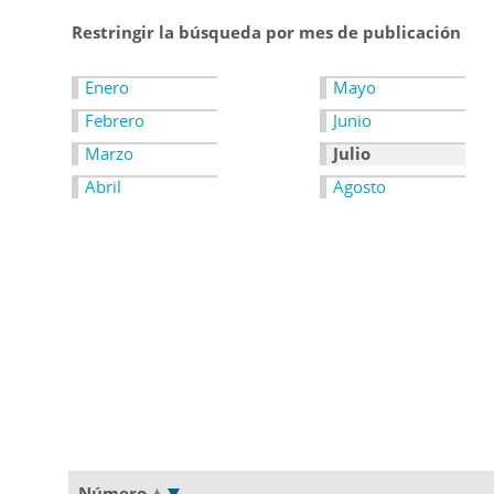
Restringir la búsqueda por mes de publicación
Enero
Mayo
Febrero
Junio
Marzo
Julio
Abril
Agosto
Número