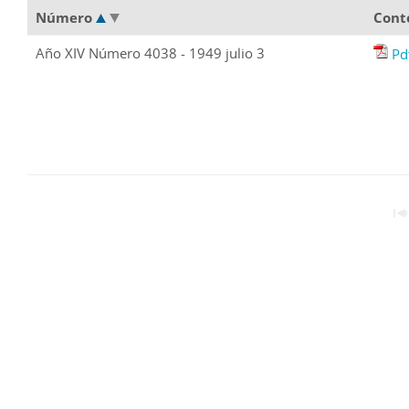
Número
Cont
Año XIV Número 4038 - 1949 julio 3
Pd