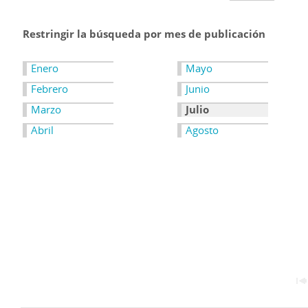
Restringir la búsqueda por mes de publicación
Enero
Mayo
Febrero
Junio
Marzo
Julio
Abril
Agosto