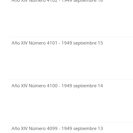
Año XIV Número 4102 - 1949 septiembre 16
Año XIV Número 4101 - 1949 septiembre 15
Año XIV Número 4100 - 1949 septiembre 14
Año XIV Número 4099 - 1949 septiembre 13