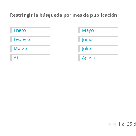
Restringir la búsqueda por mes de publicación
Enero
Mayo
Febrero
Junio
Marzo
Julio
Abril
Agosto
1 al 25 