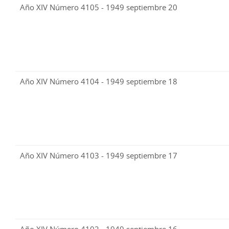
Año XIV Número 4105 - 1949 septiembre 20
Año XIV Número 4104 - 1949 septiembre 18
Año XIV Número 4103 - 1949 septiembre 17