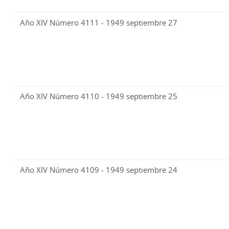
Año XIV Número 4111 - 1949 septiembre 27
Año XIV Número 4110 - 1949 septiembre 25
Año XIV Número 4109 - 1949 septiembre 24