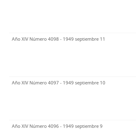
Año XIV Número 4098 - 1949 septiembre 11
Año XIV Número 4097 - 1949 septiembre 10
Año XIV Número 4096 - 1949 septiembre 9