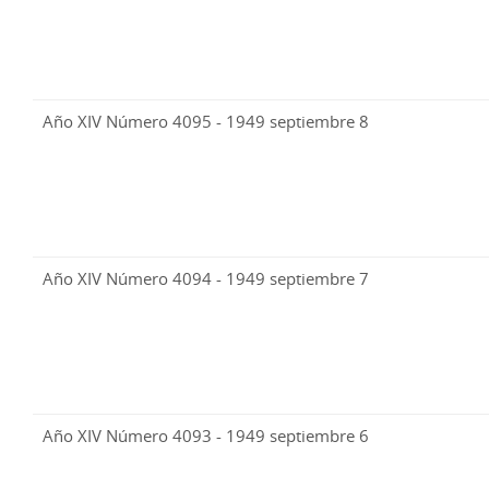
Año XIV Número 4095 - 1949 septiembre 8
Año XIV Número 4094 - 1949 septiembre 7
Año XIV Número 4093 - 1949 septiembre 6