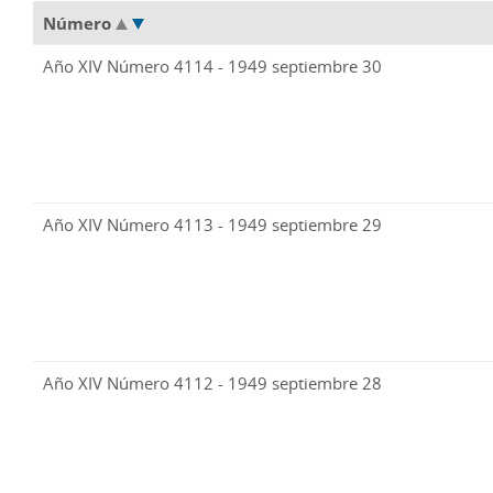
Número
Año XIV Número 4114 - 1949 septiembre 30
Año XIV Número 4113 - 1949 septiembre 29
Año XIV Número 4112 - 1949 septiembre 28