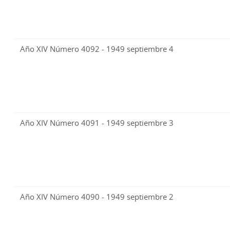
Año XIV Número 4092 - 1949 septiembre 4
Año XIV Número 4091 - 1949 septiembre 3
Año XIV Número 4090 - 1949 septiembre 2