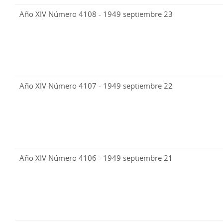
Año XIV Número 4108 - 1949 septiembre 23
Año XIV Número 4107 - 1949 septiembre 22
Año XIV Número 4106 - 1949 septiembre 21