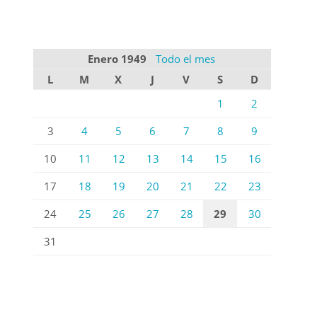
Enero 1949
Todo el mes
L
M
X
J
V
S
D
1
2
3
4
5
6
7
8
9
10
11
12
13
14
15
16
17
18
19
20
21
22
23
24
25
26
27
28
29
30
31