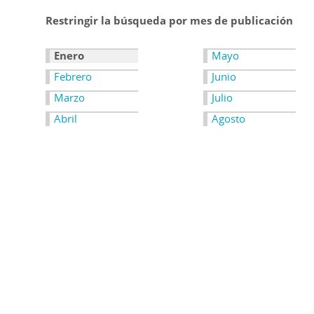
Restringir la búsqueda por mes de publicación
Enero
Mayo
Febrero
Junio
Marzo
Julio
Abril
Agosto