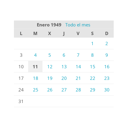
Enero 1949
Todo el mes
L
M
X
J
V
S
D
1
2
3
4
5
6
7
8
9
10
11
12
13
14
15
16
17
18
19
20
21
22
23
24
25
26
27
28
29
30
31