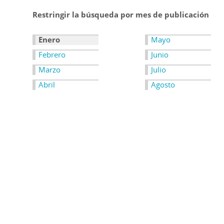
Restringir la búsqueda por mes de publicación
Enero
Mayo
Febrero
Junio
Marzo
Julio
Abril
Agosto