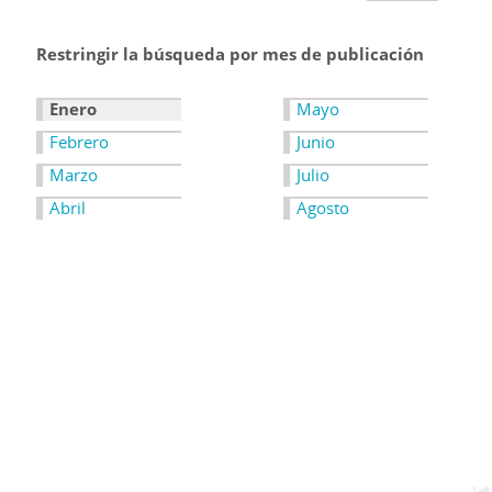
Restringir la búsqueda por mes de publicación
Enero
Mayo
Febrero
Junio
Marzo
Julio
Abril
Agosto