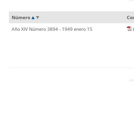
Número
Co
Año XIV Número 3894 - 1949 enero 15