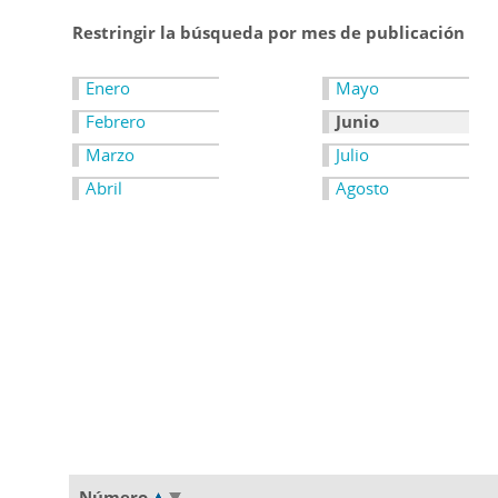
Restringir la búsqueda por mes de publicación
Enero
Mayo
Febrero
Junio
Marzo
Julio
Abril
Agosto
Número