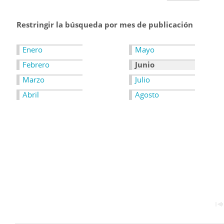
Restringir la búsqueda por mes de publicación
Enero
Mayo
Febrero
Junio
Marzo
Julio
Abril
Agosto