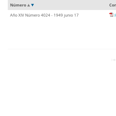
Número
Co
Año XIV Número 4024 - 1949 junio 17