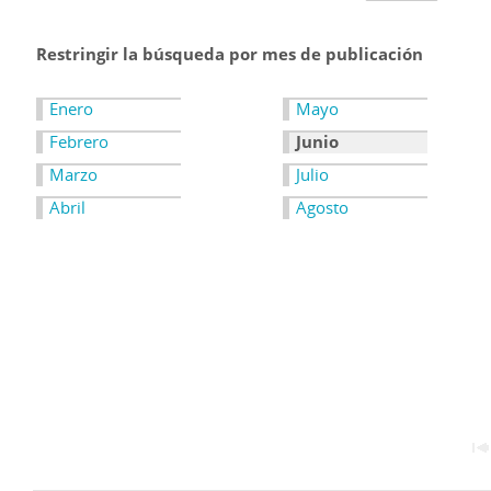
Restringir la búsqueda por mes de publicación
Enero
Mayo
Febrero
Junio
Marzo
Julio
Abril
Agosto