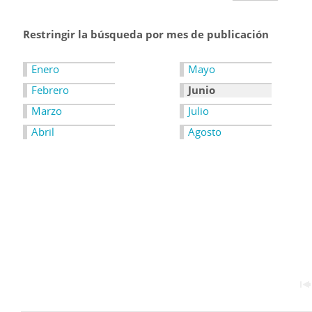
Restringir la búsqueda por mes de publicación
Enero
Mayo
Febrero
Junio
Marzo
Julio
Abril
Agosto