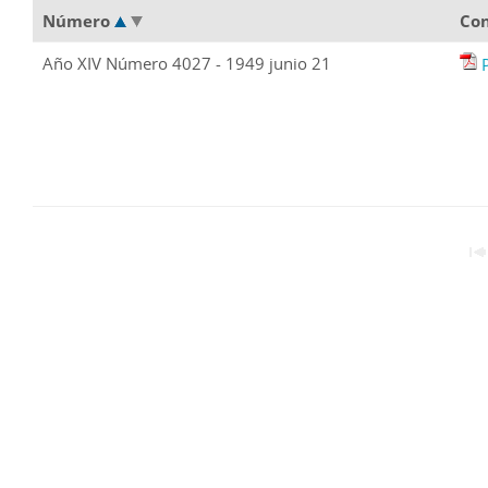
Número
Co
Año XIV Número 4027 - 1949 junio 21