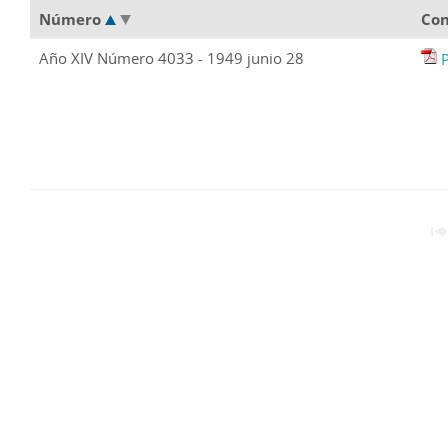
Número
Con
Año XIV Número 4033 - 1949 junio 28