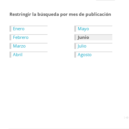
Restringir la búsqueda por mes de publicación
Enero
Mayo
Febrero
Junio
Marzo
Julio
Abril
Agosto