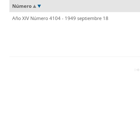
Número
Año XIV Número 4104 - 1949 septiembre 18