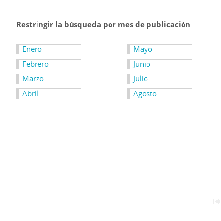
Restringir la búsqueda por mes de publicación
Enero
Mayo
Febrero
Junio
Marzo
Julio
Abril
Agosto