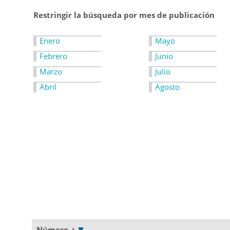
Restringir la búsqueda por mes de publicación
Enero
Mayo
Febrero
Junio
Marzo
Julio
Abril
Agosto
Número