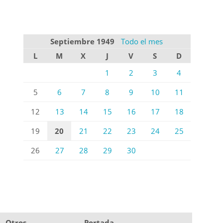
Septiembre 1949
Todo el mes
L
M
X
J
V
S
D
1
2
3
4
5
6
7
8
9
10
11
12
13
14
15
16
17
18
19
20
21
22
23
24
25
26
27
28
29
30
Otros
Portada