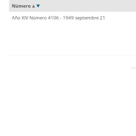
Número
Año XIV Número 4106 - 1949 septiembre 21