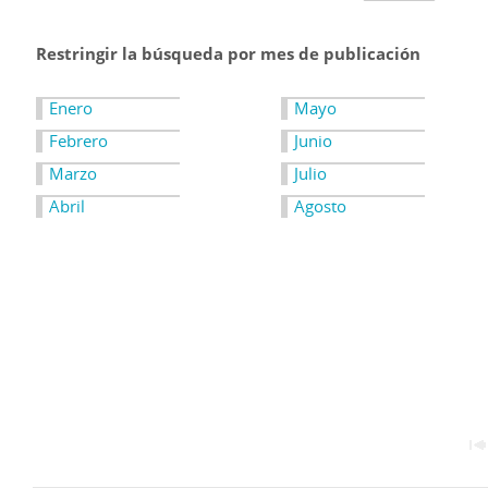
Restringir la búsqueda por mes de publicación
Enero
Mayo
Febrero
Junio
Marzo
Julio
Abril
Agosto