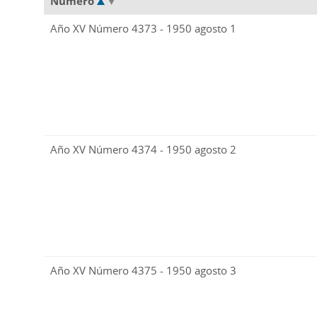
Número
Año XV Número 4373 - 1950 agosto 1
Año XV Número 4374 - 1950 agosto 2
Año XV Número 4375 - 1950 agosto 3