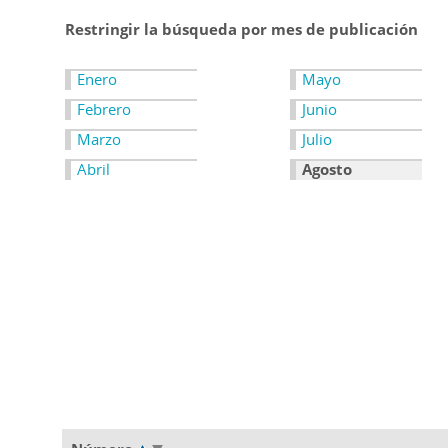
Restringir la búsqueda por mes de publicación
Enero
Mayo
Febrero
Junio
Marzo
Julio
Abril
Agosto