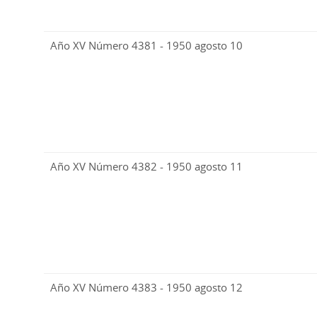
Año XV Número 4381 - 1950 agosto 10
Año XV Número 4382 - 1950 agosto 11
Año XV Número 4383 - 1950 agosto 12