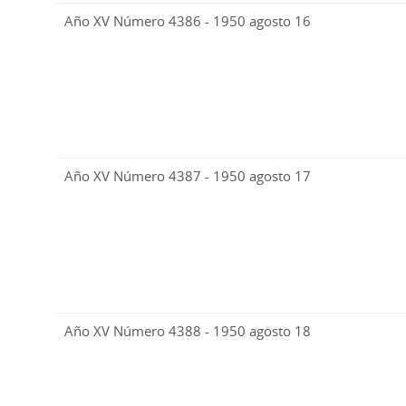
Año XV Número 4386 - 1950 agosto 16
Año XV Número 4387 - 1950 agosto 17
Año XV Número 4388 - 1950 agosto 18