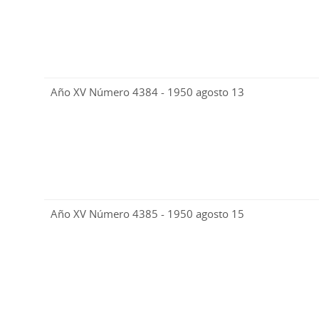
Año XV Número 4384 - 1950 agosto 13
Año XV Número 4385 - 1950 agosto 15