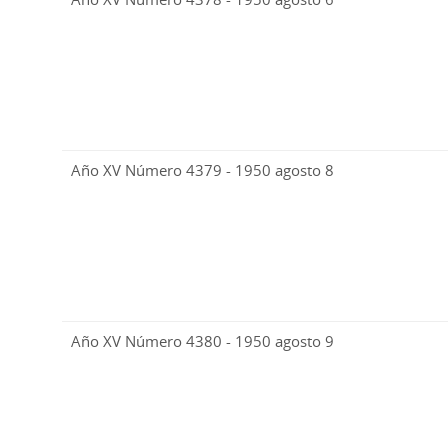
Año XV Número 4379 - 1950 agosto 8
Año XV Número 4380 - 1950 agosto 9