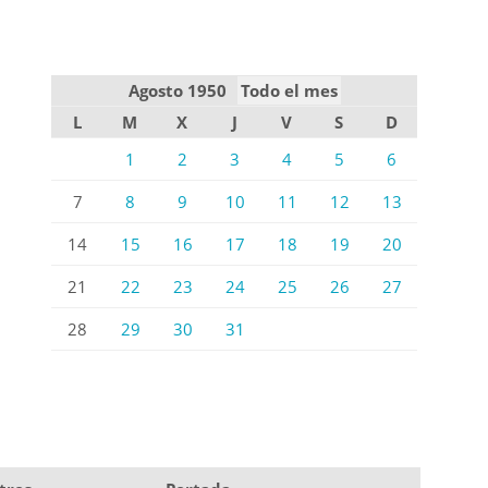
Agosto 1950
Todo el mes
L
M
X
J
V
S
D
1
2
3
4
5
6
7
8
9
10
11
12
13
14
15
16
17
18
19
20
21
22
23
24
25
26
27
28
29
30
31