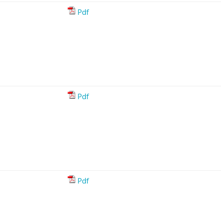
Pdf
Pdf
Pdf