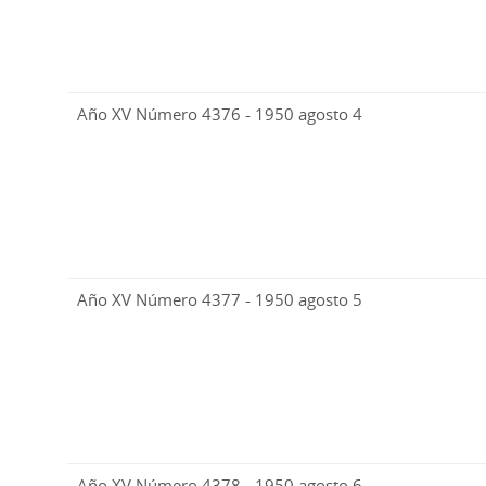
Año XV Número 4376 - 1950 agosto 4
Año XV Número 4377 - 1950 agosto 5
Año XV Número 4378 - 1950 agosto 6