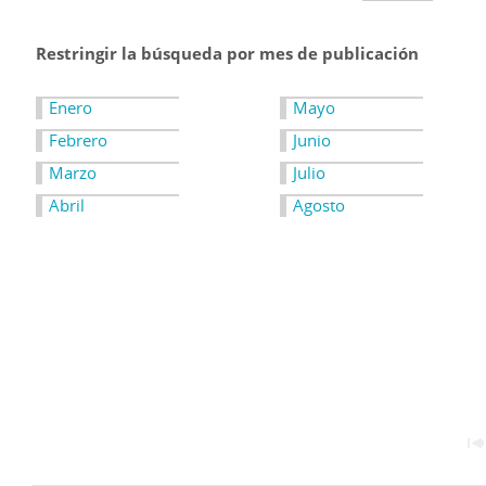
Restringir la búsqueda por mes de publicación
Enero
Mayo
Febrero
Junio
Marzo
Julio
Abril
Agosto