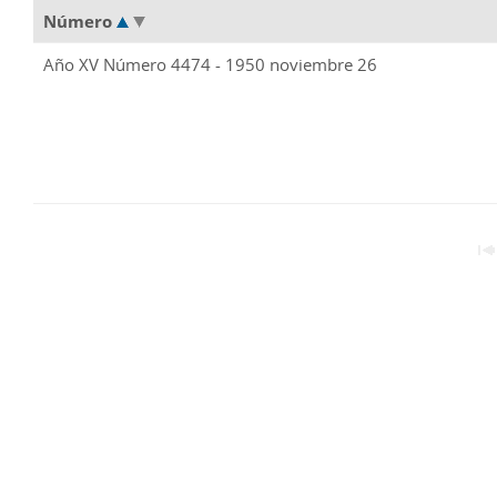
Número
Año XV Número 4474 - 1950 noviembre 26