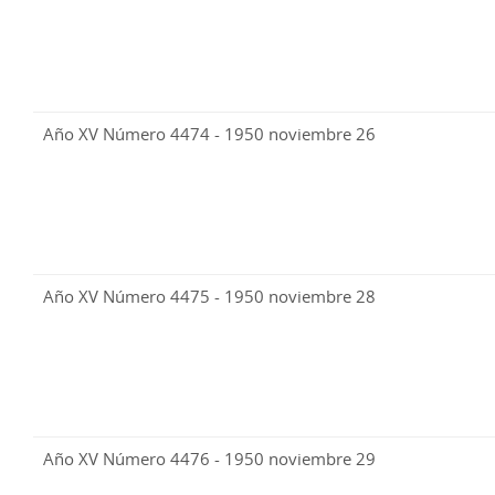
Año XV Número 4474 - 1950 noviembre 26
Año XV Número 4475 - 1950 noviembre 28
Año XV Número 4476 - 1950 noviembre 29