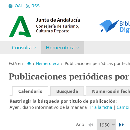
OAI
RSS
Consulta
Hemeroteca
Está en:
›
Hemeroteca
›
Publicaciones periódicas por fec
Publicaciones periódicas por
Calendario
Búsqueda
Números sin fec
Restringir la búsqueda por título de publicación
Ayer : diario informativo de la mañana
Ir a la ficha
Cambia
Año: