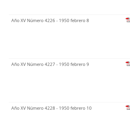
Año XV Número 4226 - 1950 febrero 8
Año XV Número 4227 - 1950 febrero 9
Año XV Número 4228 - 1950 febrero 10