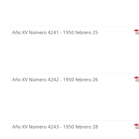
Año XV Número 4241 - 1950 febrero 25
Año XV Número 4242 - 1950 febrero 26
Año XV Número 4243 - 1950 febrero 28