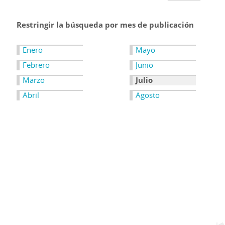
Restringir la búsqueda por mes de publicación
Enero
Mayo
Febrero
Junio
Marzo
Julio
Abril
Agosto