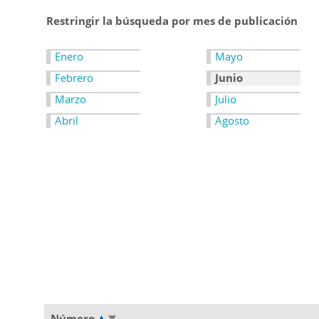
Restringir la búsqueda por mes de publicación
Enero
Mayo
Febrero
Junio
Marzo
Julio
Abril
Agosto
Número