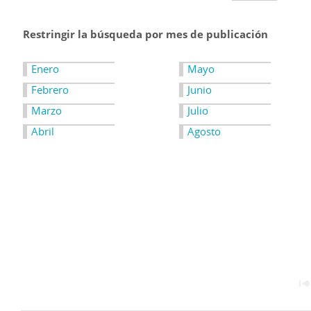
Restringir la búsqueda por mes de publicación
Enero
Mayo
Febrero
Junio
Marzo
Julio
Abril
Agosto