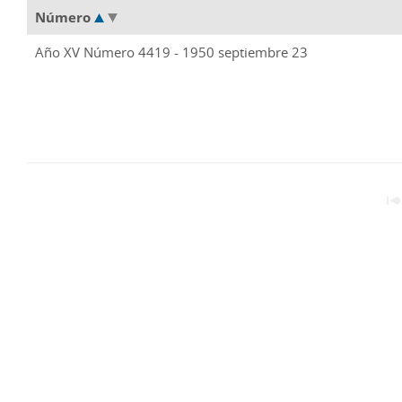
Número
Año XV Número 4419 - 1950 septiembre 23