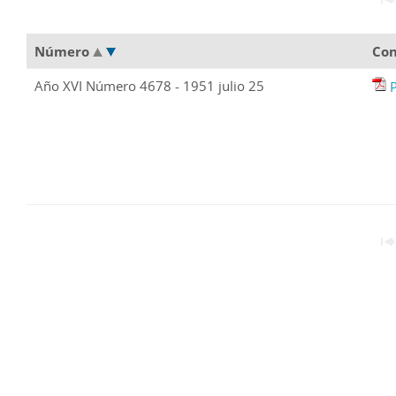
Número
Con
Año XVI Número 4678 - 1951 julio 25