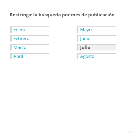
Restringir la búsqueda por mes de publicación
Enero
Mayo
Febrero
Junio
Marzo
Julio
Abril
Agosto