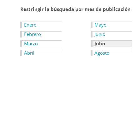
Restringir la búsqueda por mes de publicación
Enero
Mayo
Febrero
Junio
Marzo
Julio
Abril
Agosto