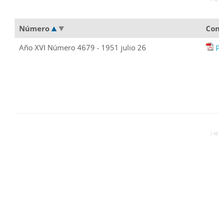
Número
Con
Año XVI Número 4679 - 1951 julio 26