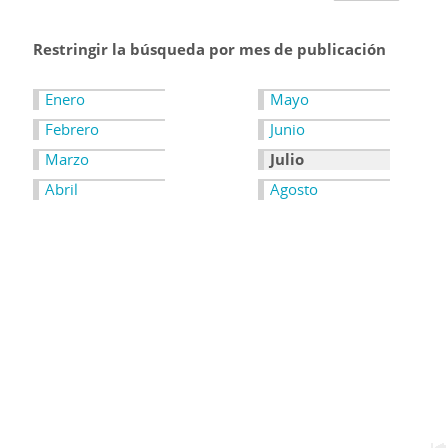
Restringir la búsqueda por mes de publicación
Enero
Mayo
Febrero
Junio
Marzo
Julio
Abril
Agosto