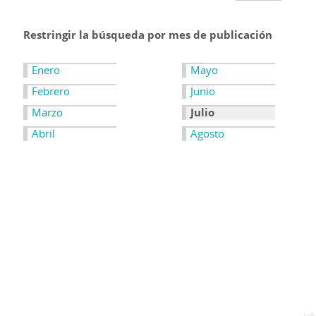
Restringir la búsqueda por mes de publicación
Enero
Mayo
Febrero
Junio
Marzo
Julio
Abril
Agosto