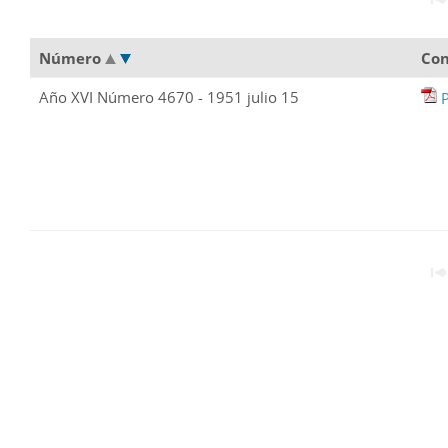
Número
Con
Año XVI Número 4670 - 1951 julio 15