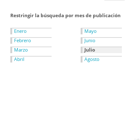
Restringir la búsqueda por mes de publicación
Enero
Mayo
Febrero
Junio
Marzo
Julio
Abril
Agosto