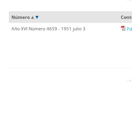
Número
Cont
Año XVI Número 4659 - 1951 julio 3
Pd