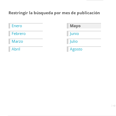
Restringir la búsqueda por mes de publicación
Enero
Mayo
Febrero
Junio
Marzo
Julio
Abril
Agosto