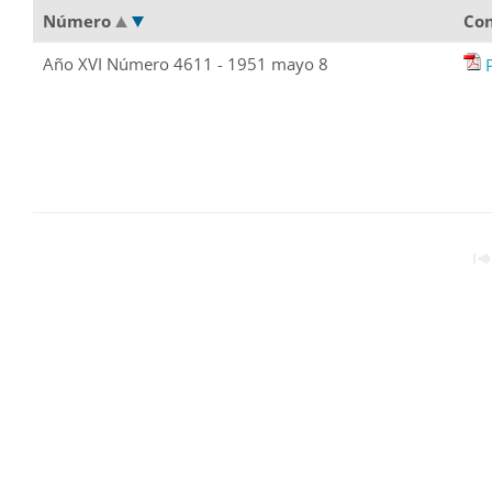
Número
Co
Año XVI Número 4611 - 1951 mayo 8