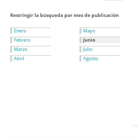
Restringir la búsqueda por mes de publicación
Enero
Mayo
Febrero
Junio
Marzo
Julio
Abril
Agosto