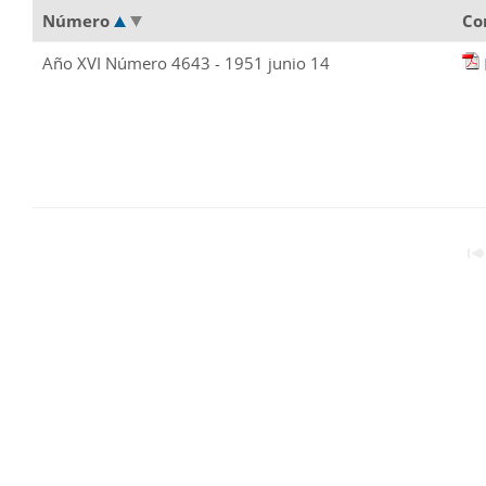
Número
Co
Año XVI Número 4643 - 1951 junio 14