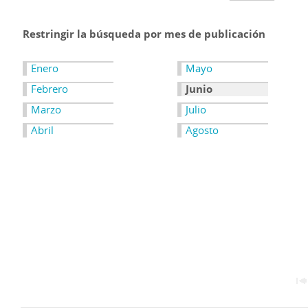
Restringir la búsqueda por mes de publicación
Enero
Mayo
Febrero
Junio
Marzo
Julio
Abril
Agosto