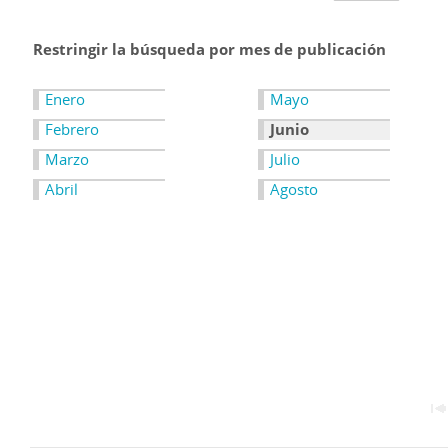
Restringir la búsqueda por mes de publicación
Enero
Mayo
Febrero
Junio
Marzo
Julio
Abril
Agosto