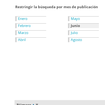
Restringir la búsqueda por mes de publicación
Enero
Mayo
Febrero
Junio
Marzo
Julio
Abril
Agosto
Número