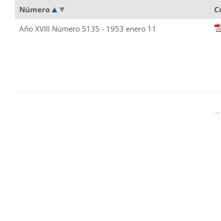
Número
C
Año XVIII Número 5135 - 1953 enero 11