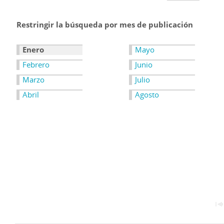
Restringir la búsqueda por mes de publicación
Enero
Mayo
Febrero
Junio
Marzo
Julio
Abril
Agosto