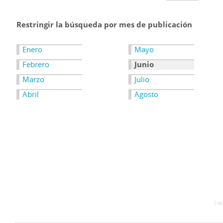
Restringir la búsqueda por mes de publicación
Enero
Mayo
Febrero
Junio
Marzo
Julio
Abril
Agosto