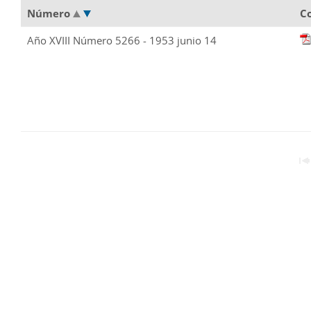
Número
C
Año XVIII Número 5266 - 1953 junio 14