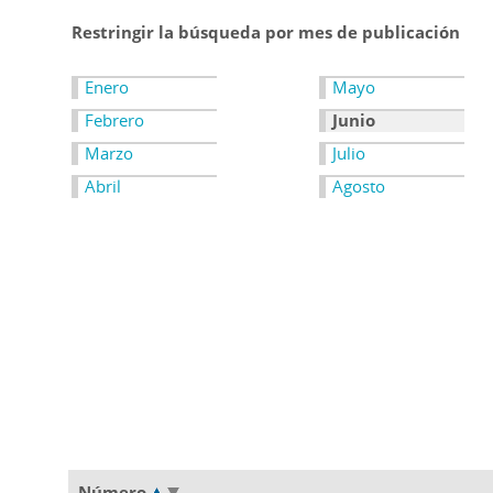
Restringir la búsqueda por mes de publicación
Enero
Mayo
Febrero
Junio
Marzo
Julio
Abril
Agosto
Número