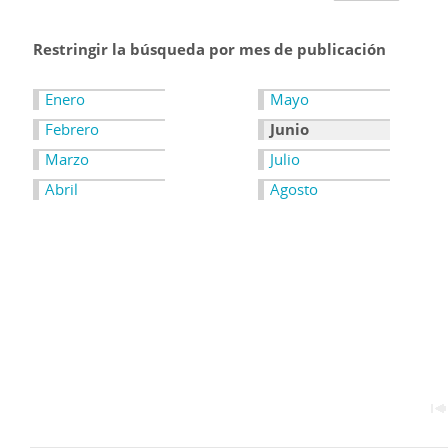
Restringir la búsqueda por mes de publicación
Enero
Mayo
Febrero
Junio
Marzo
Julio
Abril
Agosto