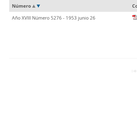
Número
C
Año XVIII Número 5276 - 1953 junio 26