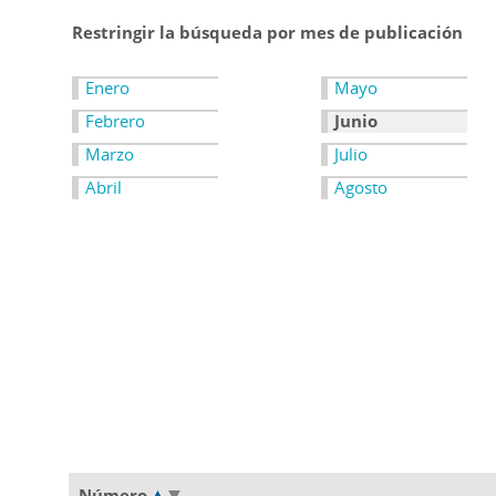
Restringir la búsqueda por mes de publicación
Enero
Mayo
Febrero
Junio
Marzo
Julio
Abril
Agosto
Número