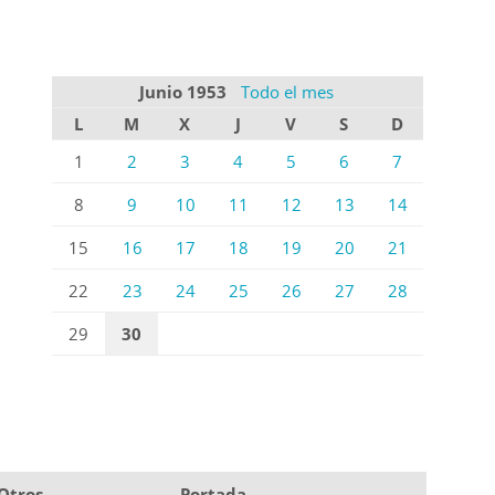
Junio 1953
Todo el mes
L
M
X
J
V
S
D
1
2
3
4
5
6
7
8
9
10
11
12
13
14
15
16
17
18
19
20
21
22
23
24
25
26
27
28
29
30
Otros
Portada